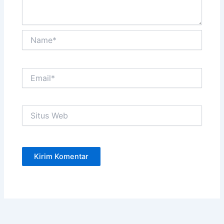
Name*
Email*
Situs
Web