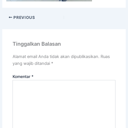
PREVIOUS
Tinggalkan Balasan
Alamat email Anda tidak akan dipublikasikan.
Ruas
yang wajib ditandai
*
Komentar
*