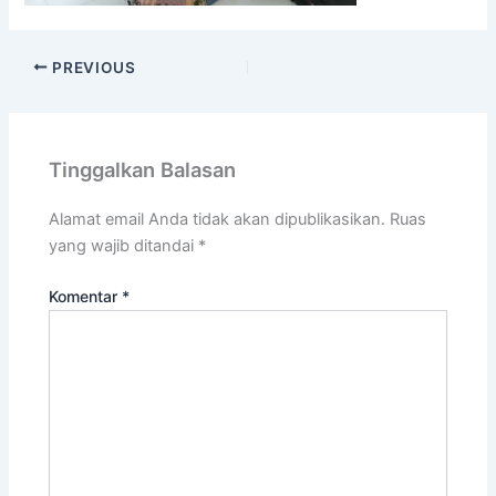
PREVIOUS
Tinggalkan Balasan
Alamat email Anda tidak akan dipublikasikan.
Ruas
yang wajib ditandai
*
Komentar
*