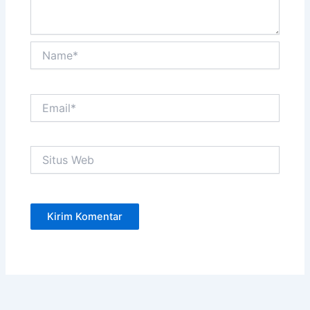
Name*
Email*
Situs
Web