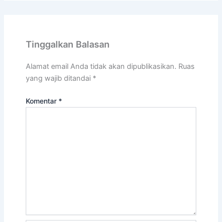
Tinggalkan Balasan
Alamat email Anda tidak akan dipublikasikan.
Ruas
yang wajib ditandai
*
Komentar
*