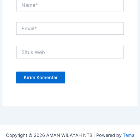
Name*
Email*
Situs
Web
Copyright © 2026 AMAN WILAYAH NTB | Powered by
Tema