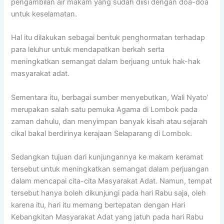
pengambilan air makam yang sudah diisi dengan doa-doa
untuk keselamatan.
Hal itu dilakukan sebagai bentuk penghormatan terhadap
para leluhur untuk mendapatkan berkah serta
meningkatkan semangat dalam berjuang untuk hak-hak
masyarakat adat.
Sementara itu, berbagai sumber menyebutkan, Wali Nyato’
merupakan salah satu pemuka Agama di Lombok pada
zaman dahulu, dan menyimpan banyak kisah atau sejarah
cikal bakal berdirinya kerajaan Selaparang di Lombok.
Sedangkan tujuan dari kunjungannya ke makam keramat
tersebut untuk meningkatkan semangat dalam perjuangan
dalam mencapai cita-cita Masyarakat Adat. Namun, tempat
tersebut hanya boleh dikunjungi pada hari Rabu saja, oleh
karena itu, hari itu memang bertepatan dengan Hari
Kebangkitan Masyarakat Adat yang jatuh pada hari Rabu