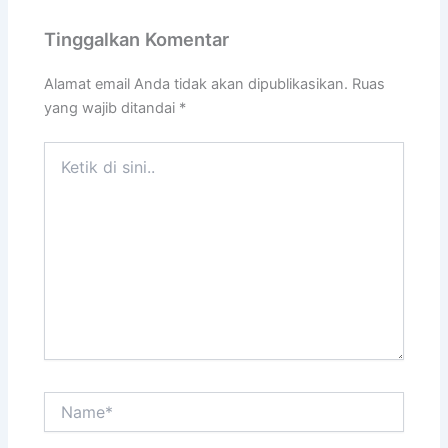
Tinggalkan Komentar
Alamat email Anda tidak akan dipublikasikan.
Ruas
yang wajib ditandai
*
Ketik
di
sini..
Name*