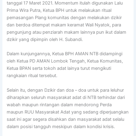
tanggal 17 Maret 2021. Momentum itulah digunakan Lalu
Prima Wira Putra, Ketua BPH untuk melakukan ritual
pemasangan Plang komunitas dengan melakukan dzikir
dan berdoa ditempat makam keramat Wali Nyatok, para
pengunjung atau penziarah makam lainnya pun ikut dalam
dzikir yang dipimpin oleh H. Subandi.
Dalam kunjungannya, Ketua BPH AMAN NTB didampingi
oleh Ketua PD AMAN Lombok Tengah, Ketua Komunitas,
Ketua BPAN serta tokoh adat lainya turut mengikuti
rangkaian ritual tersebut.
Selain itu, dengan Dzikir dan doa – doa untuk para leluhur
diharapkan seluruh masyarakat adat di NTB terhindar dari
wabah maupun rintangan dalam mendorong Perda
maupun RUU Masyarakat Adat yang sedang diperjuangkan
saat ini agar segera disahkan dan masyarakat adat selalu
dalam posisi tangguh meskipun dalam kondisi krisis.