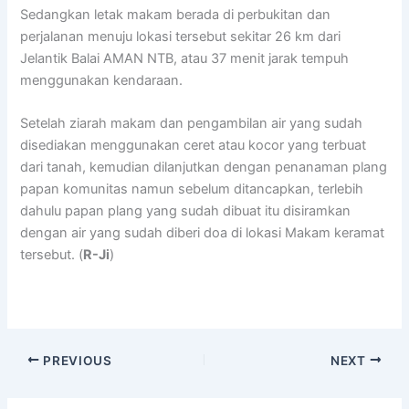
Sedangkan letak makam berada di perbukitan dan
perjalanan menuju lokasi tersebut sekitar 26 km dari
Jelantik Balai AMAN NTB, atau 37 menit jarak tempuh
menggunakan kendaraan.
Setelah ziarah makam dan pengambilan air yang sudah
disediakan menggunakan ceret atau kocor yang terbuat
dari tanah, kemudian dilanjutkan dengan penanaman plang
papan komunitas namun sebelum ditancapkan, terlebih
dahulu papan plang yang sudah dibuat itu disiramkan
dengan air yang sudah diberi doa di lokasi Makam keramat
tersebut. (
R-Ji
)
PREVIOUS
NEXT