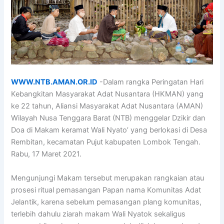
WWW.NTB.AMAN.OR.ID
-Dalam rangka Peringatan Hari
Kebangkitan Masyarakat Adat Nusantara (HKMAN) yang
ke 22 tahun, Aliansi Masyarakat Adat Nusantara (AMAN)
Wilayah Nusa Tenggara Barat (NTB) menggelar Dzikir dan
Doa di Makam keramat Wali Nyato’ yang berlokasi di Desa
Rembitan, kecamatan Pujut kabupaten Lombok Tengah.
Rabu, 17 Maret 2021.
Mengunjungi Makam tersebut merupakan rangkaian atau
prosesi ritual pemasangan Papan nama Komunitas Adat
Jelantik, karena sebelum pemasangan plang komunitas,
terlebih dahulu ziarah makam Wali Nyatok sekaligus